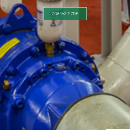
ZOBRAZIT ZDE